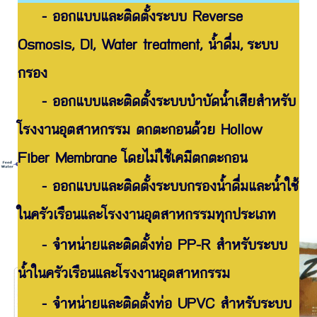
- ออกแบบและติดตั้งระบบ Reverse
Osmosis, DI, Water treatment, น้ำดื่ม,
ระบบ
กรอง
- ออกแบบและติดตั้งระบบบำบัดน้ำเสียสำหรับ
โรงงานอุตสาหกรรม ตก
ตะกอนด้วย Hollow
Fiber Membrane โดยไม่ใช้เคมีตกตะกอน
- ออกแบบและติดตั้งระบบกรองน้ำดื่มและน้ำใช้
ใน
ครัวเรือนและ
โรงงานอุตสาหกรรมทุกประเภท
- จำหน่ายและติดตั้งท่อ PP-R สำหรับระบบ
น้ำในครัวเรือนและโรงงานอุตสาหกรรม
- จำหน่ายและติดตั้งท่อ UPVC สำหรับระบบ