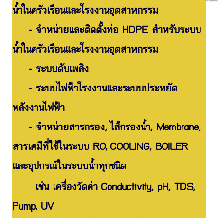
น้ำใน
ครัวเรือนและ
โรงงานอุตสาหกรรม
- จำหน่ายและติดตั้งท่อ HDPE สำหรับระบบ
น้ำใน
ครัวเรือนและ
โรงงานอุตสาหกรรม
- ระบบดับเพลิง
- ระบบไฟฟ้าโรงงานและระบบประหยัด
พลังงานไฟฟ้า
- จำหน่ายสารกรอง, ไส้กรองน้ำ, Membrane,
สารเคมีที่ใช้ในระบบ RO,
COOLING, BOILER
และอุปกรณ์ในระบบน้ำทุกชนิด
เช่น เครื่องวัดค่า
Conductivity, pH, TDS,
Pump, UV